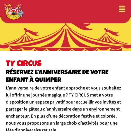
TY CIRCUS
RÉSERVEZ L’ANNIVERSAIRE DE VOTRE
ENFANT À QUIMPER
L’anniversaire de votre enfant approche et vous souhaitez
lui offrir une journée magique ? TY CIRCUS met à votre
disposition un espace privatif pour accueillir vos invités et
partager le gâteau d’anniversaire dans un environnement
enchanteur. En plus d’une décoration festive et colorée,
nous vous proposons un large choix d’activités pour une
fête d’anniveraire réussie.