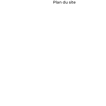
Plan du site