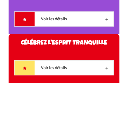
Voir les détails
CÉLÉBREZ L'ESPRIT TRANQUILLE
Voir les détails