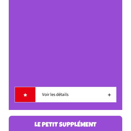
Voir les détails
LE PETIT SUPPLÉMENT