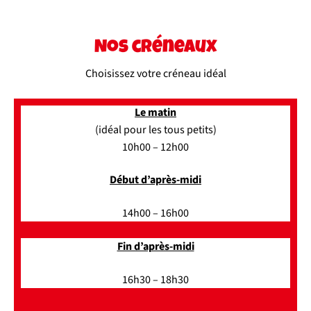
Nos créneaux
Choisissez votre créneau idéal
Le matin
(idéal pour les tous petits)
10h00 – 12h00
Début d’après-midi
14h00 – 16h00
Fin d’après-midi
16h30 – 18h30