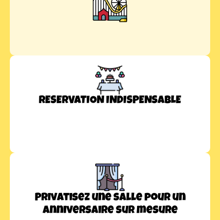
RESERVATION INDISPENSABLE
Privatisez une salle pour un
anniversaire sur mesure