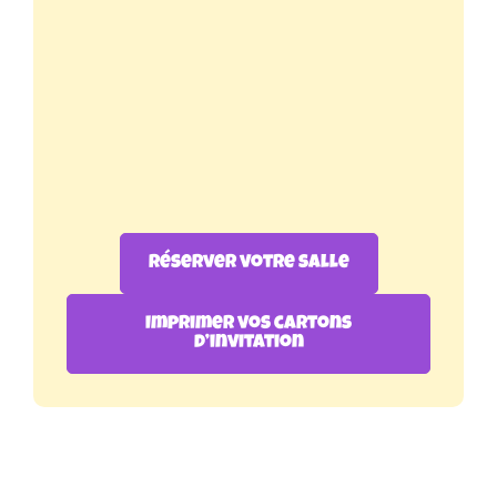
Réserver votre salle
Imprimer vos cartons
d’invitation