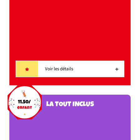
Voir les détails
LA TOUT INCLUS