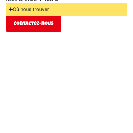
Où nous trouver
Contactez-nous