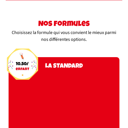
Nos formules
Choisissez la formule qui vous convient le mieux parmi
nos différentes options.
LA STANDARD