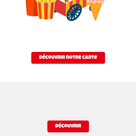
Découvrir notre carte
Découvrir