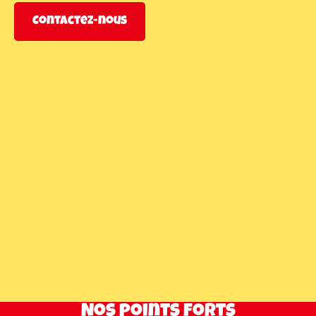
Contactez-nous
Nos points forts