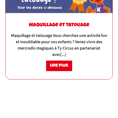
Maquillage et tatouage
Maquillage et tatouage Vous cherchez une activité fun
et inoubliable pour vos enfants ? Venez vivre des
mercredis magiques à Ty Circus en partenariat
avec[...]
LIRE PLUS