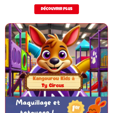
Découvrir plus