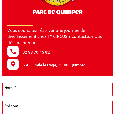
Vous souhaitez réserver une journée de
divertissement chez TY CIRCUS ? Contactez-nous
dès maintenant.
02 98 70 45 82
6 All. Emile le Page, 29000 Quimper
Nom (*)
Prénom