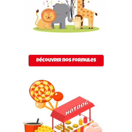
Découvrir nos formules