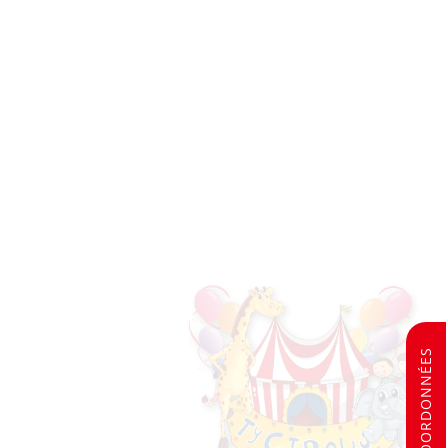
NOS COORDONNÉES