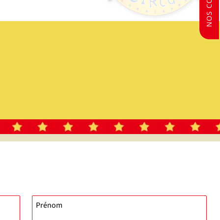
Prénom