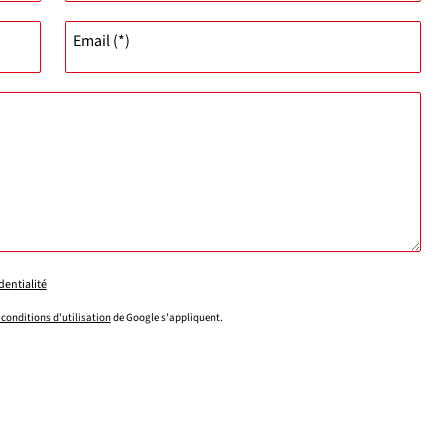
Email (*)
dentialité
 conditions d'utilisation
de Google s'appliquent.