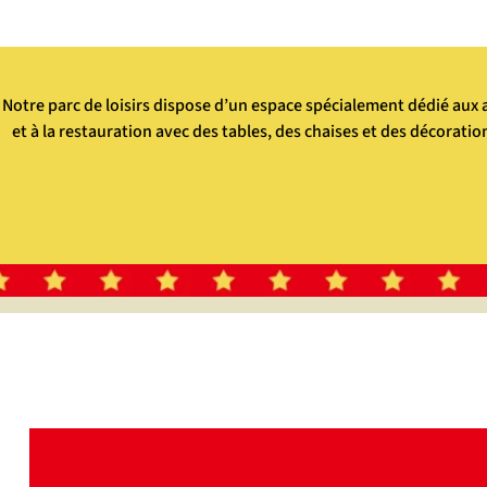
Notre parc de loisirs dispose d’un espace spécialement dédié aux 
et à la restauration avec des tables, des chaises et des décoratio